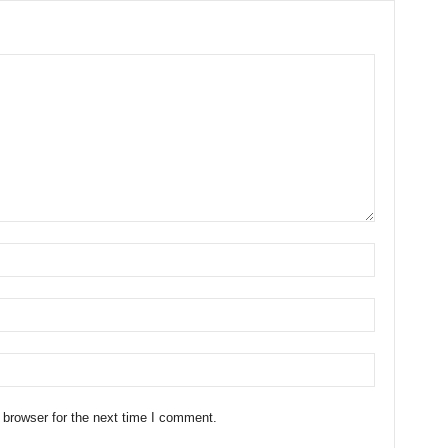
 browser for the next time I comment.