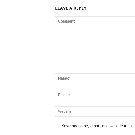
LEAVE A REPLY
Save my name, email, and website in this