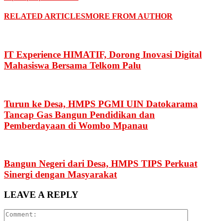
RELATED ARTICLES
MORE FROM AUTHOR
IT Experience HIMATIF, Dorong Inovasi Digital
Mahasiswa Bersama Telkom Palu
Turun ke Desa, HMPS PGMI UIN Datokarama
Tancap Gas Bangun Pendidikan dan
Pemberdayaan di Wombo Mpanau
Bangun Negeri dari Desa, HMPS TIPS Perkuat
Sinergi dengan Masyarakat
LEAVE A REPLY