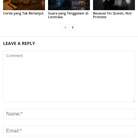
Cerita yang Tak Berlanjut
Suara yang Tenggelam di
Because I’m Queen, Not
Linimasa
Princess
LEAVE A REPLY