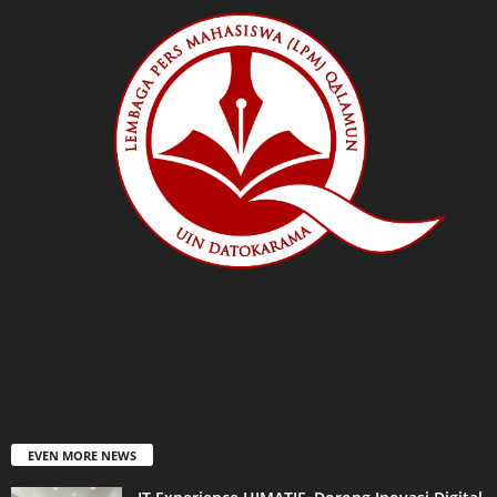
EVEN MORE NEWS