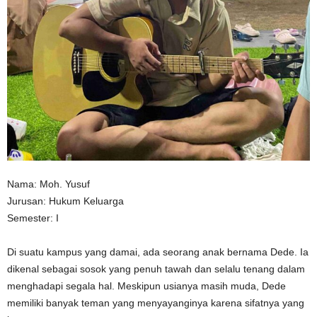
n
Nama: Moh. Yusuf
Jurusan: Hukum Keluarga
Semester: I
Di suatu kampus yang damai, ada seorang anak bernama Dede. Ia
dikenal sebagai sosok yang penuh tawah dan selalu tenang dalam
menghadapi segala hal. Meskipun usianya masih muda, Dede
memiliki banyak teman yang menyayanginya karena sifatnya yang