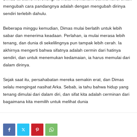
mengubah cara pandangnya adalah dengan mengubah dirinya
sendiri terlebih dahulu.
Beberapa minggu kemudian, Dimas mulai berlatih untuk lebih
sabar dan menerima keadaan. Perlahan, ia mulai merasa lebih
tenang, dan dunia di sekelilingnya pun tampak lebih cerah. Ia
akhirnya mengerti bahwa sifatnya adalah cermin dari hatinya
sendiri, dan untuk menemukan kedamaian, ia harus memulai dari
dalam dirinya.
Sejak saat itu, persahabatan mereka semakin erat, dan Dimas
selalu mengingat nasihat Arka. Sebab, ia tahu bahwa hidup yang
tenang dimulai dari dalam diri, dan sifat kita adalah cerminan dari
bagaimana kita memilih untuk melihat dunia