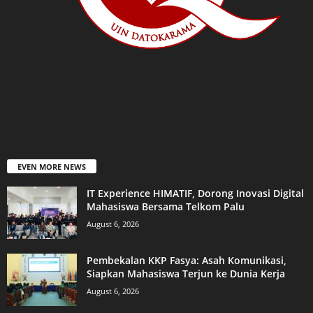
EVEN MORE NEWS
IT Experience HIMATIF, Dorong Inovasi Digital
Mahasiswa Bersama Telkom Palu
August 6, 2026
Pembekalan KKP Fasya: Asah Komunikasi,
Siapkan Mahasiswa Terjun ke Dunia Kerja
August 6, 2026