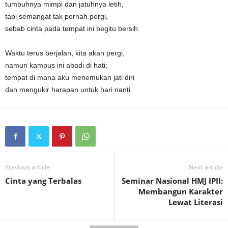
tumbuhnya mimpi dan jatuhnya letih,
tapi semangat tak pernah pergi,
sebab cinta pada tempat ini begitu bersih.
Waktu terus berjalan, kita akan pergi,
namun kampus ini abadi di hati;
tempat di mana aku menemukan jati diri
dan mengukir harapan untuk hari nanti.
Previous article
Next article
Cinta yang Terbalas
Seminar Nasional HMJ IPII:
Membangun Karakter
Lewat Literasi