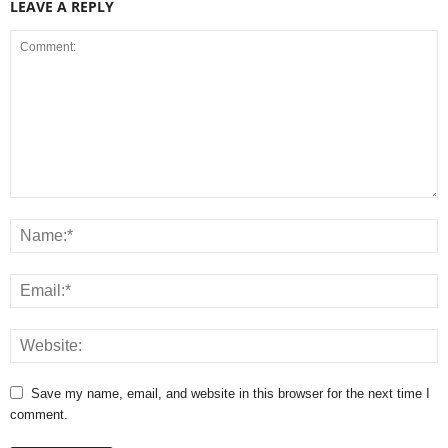
LEAVE A REPLY
Save my name, email, and website in this browser for the next time I
comment.