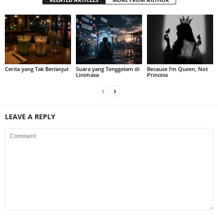
Cerita yang Tak Berlanjut
Suara yang Tenggelam di
Because I’m Queen, Not
Linimasa
Princess
LEAVE A REPLY