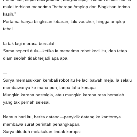
mulai terbiasa menerima “beberapa Amplop dan Bingkisan terima
kasih.”
Pertama hanya bingkisan lebaran, lalu voucher, hingga amplop
tebal.
Ia tak lagi merasa bersalah.
Sama seperti dulu—ketika ia menerima robot kecil itu, dan tetap
diam seolah tidak terjadi apa apa.
—
Surya memasukkan kembali robot itu ke laci bawah meja. Ia selalu
membawanya ke mana pun, tanpa tahu kenapa.
Mungkin karena nostalgia, atau mungkin karena rasa bersalah
yang tak pernah selesai.
Namun hari itu, berita datang—penyidik datang ke kantornya
membawa surat perintah penangkapan.
Surya dituduh melakukan tindak korupsi.