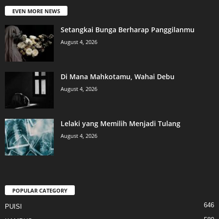
EVEN MORE NEWS
Setangkai Bunga Berharap Panggilanmu
August 4, 2026
Di Mana Mahkotamu, Wahai Debu
August 4, 2026
Lelaki yang Memilih Menjadi Tulang
August 4, 2026
POPULAR CATEGORY
646
PUISI