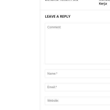
Kerja
LEAVE A REPLY