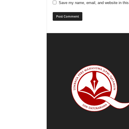
Save my name, email, and website in this