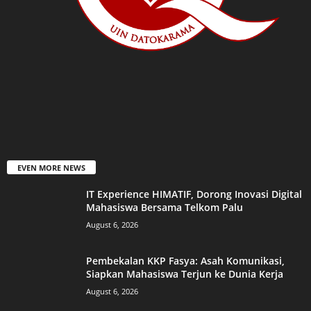
EVEN MORE NEWS
IT Experience HIMATIF, Dorong Inovasi Digital
Mahasiswa Bersama Telkom Palu
August 6, 2026
Pembekalan KKP Fasya: Asah Komunikasi,
Siapkan Mahasiswa Terjun ke Dunia Kerja
August 6, 2026