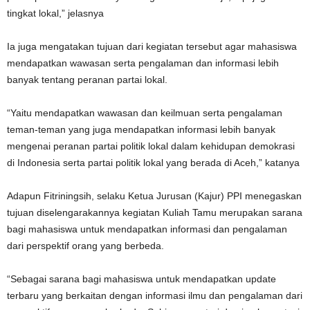
tingkat lokal,” jelasnya
Ia juga mengatakan tujuan dari kegiatan tersebut agar mahasiswa
mendapatkan wawasan serta pengalaman dan informasi lebih
banyak tentang peranan partai lokal.
“Yaitu mendapatkan wawasan dan keilmuan serta pengalaman
teman-teman yang juga mendapatkan informasi lebih banyak
mengenai peranan partai politik lokal dalam kehidupan demokrasi
di Indonesia serta partai politik lokal yang berada di Aceh,” katanya
Adapun Fitriningsih, selaku Ketua Jurusan (Kajur) PPI menegaskan
tujuan diselengarakannya kegiatan Kuliah Tamu merupakan sarana
bagi mahasiswa untuk mendapatkan informasi dan pengalaman
dari perspektif orang yang berbeda.
“Sebagai sarana bagi mahasiswa untuk mendapatkan update
terbaru yang berkaitan dengan informasi ilmu dan pengalaman dari