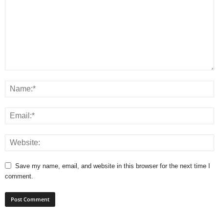
Save my name, email, and website in this browser for the next time I
comment.