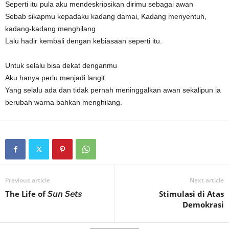
Seperti itu pula aku mendeskripsikan dirimu sebagai awan
Sebab sikapmu kepadaku kadang damai, Kadang menyentuh,
kadang-kadang menghilang
Lalu hadir kembali dengan kebiasaan seperti itu.
Untuk selalu bisa dekat denganmu
Aku hanya perlu menjadi langit
Yang selalu ada dan tidak pernah meninggalkan awan sekalipun ia
berubah warna bahkan menghilang.
Previous article
Next article
The Life of 𝘚𝘶𝘯 𝘚𝘦𝘵𝘴
Stimulasi di Atas
Demokrasi