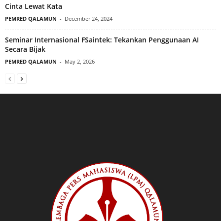
Cinta Lewat Kata
PEMRED QALAMUN
-
December 24, 2024
Seminar Internasional FSaintek: Tekankan Penggunaan AI
Secara Bijak
PEMRED QALAMUN
-
May 2, 2026