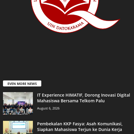
EVEN MORE NEWS
IT Experience HIMATIF, Dorong Inovasi Digital
Mahasiswa Bersama Telkom Palu
August 6, 2026
Pembekalan KKP Fasya: Asah Komunikasi,
Siapkan Mahasiswa Terjun ke Dunia Kerja