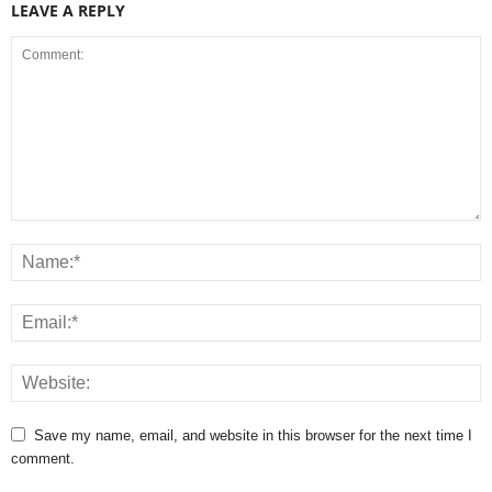
LEAVE A REPLY
Save my name, email, and website in this browser for the next time I
comment.