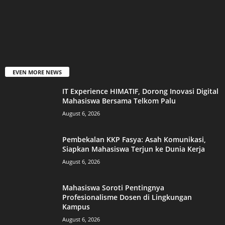
EVEN MORE NEWS
IT Experience HIMATIF, Dorong Inovasi Digital
Mahasiswa Bersama Telkom Palu
August 6, 2026
Pembekalan KKP Fasya: Asah Komunikasi,
Siapkan Mahasiswa Terjun ke Dunia Kerja
August 6, 2026
Mahasiswa Soroti Pentingnya
Profesionalisme Dosen di Lingkungan
Kampus
August 6, 2026