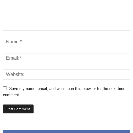
Save my name, email, and website in this browser for the next time I
comment.