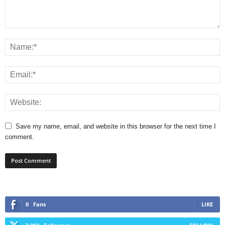
Save my name, email, and website in this browser for the next time I
comment.
0
Fans
LIKE