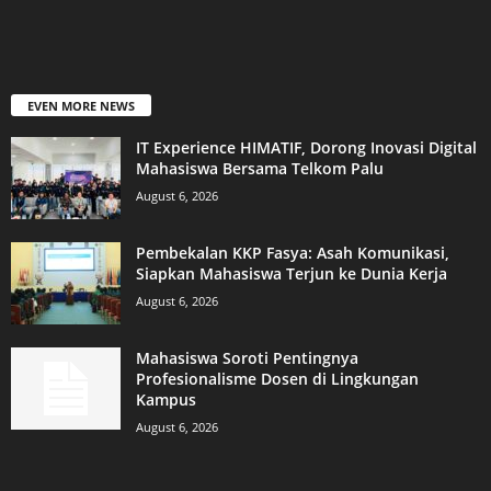
EVEN MORE NEWS
IT Experience HIMATIF, Dorong Inovasi Digital
Mahasiswa Bersama Telkom Palu
August 6, 2026
Pembekalan KKP Fasya: Asah Komunikasi,
Siapkan Mahasiswa Terjun ke Dunia Kerja
August 6, 2026
Mahasiswa Soroti Pentingnya
Profesionalisme Dosen di Lingkungan
Kampus
August 6, 2026