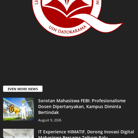
EVEN MORE NEWS
Sorotan Mahasiswa FEBI: Profesionalisme
Dosen Dipertanyakan, Kampus Diminta
Bertindak
August 9, 2026
IT Experience HIMATIF, Dorong Inovasi Digital
Mahasiswa Bersama Telkom Palu