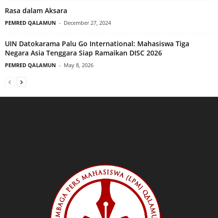
Rasa dalam Aksara
PEMRED QALAMUN
-
December 27, 2024
UIN Datokarama Palu Go International: Mahasiswa Tiga
Negara Asia Tenggara Siap Ramaikan DISC 2026
PEMRED QALAMUN
-
May 8, 2026