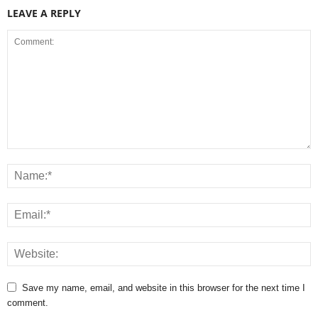
LEAVE A REPLY
Save my name, email, and website in this browser for the next time I
comment.