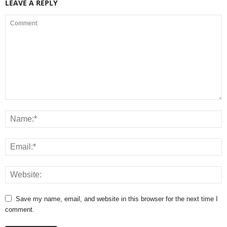
LEAVE A REPLY
Save my name, email, and website in this browser for the next time I
comment.