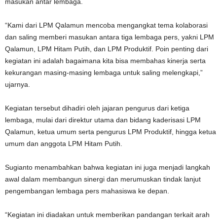
masukan antar lembaga.
“Kami dari LPM Qalamun mencoba mengangkat tema kolaborasi
dan saling memberi masukan antara tiga lembaga pers, yakni LPM
Qalamun, LPM Hitam Putih, dan LPM Produktif. Poin penting dari
kegiatan ini adalah bagaimana kita bisa membahas kinerja serta
kekurangan masing-masing lembaga untuk saling melengkapi,”
ujarnya.
Kegiatan tersebut dihadiri oleh jajaran pengurus dari ketiga
lembaga, mulai dari direktur utama dan bidang kaderisasi LPM
Qalamun, ketua umum serta pengurus LPM Produktif, hingga ketua
umum dan anggota LPM Hitam Putih.
Sugianto menambahkan bahwa kegiatan ini juga menjadi langkah
awal dalam membangun sinergi dan merumuskan tindak lanjut
pengembangan lembaga pers mahasiswa ke depan.
“Kegiatan ini diadakan untuk memberikan pandangan terkait arah