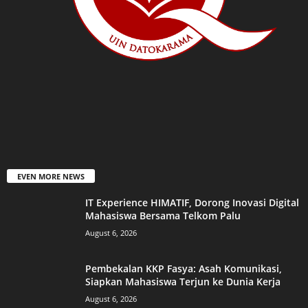
EVEN MORE NEWS
IT Experience HIMATIF, Dorong Inovasi Digital
Mahasiswa Bersama Telkom Palu
August 6, 2026
Pembekalan KKP Fasya: Asah Komunikasi,
Siapkan Mahasiswa Terjun ke Dunia Kerja
August 6, 2026