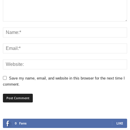
Save my name, email, and website in this browser for the next time I
comment.
0
Fans
LIKE