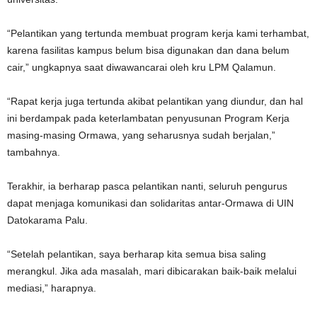
“Pelantikan yang tertunda membuat program kerja kami terhambat,
karena fasilitas kampus belum bisa digunakan dan dana belum
cair,” ungkapnya saat diwawancarai oleh kru LPM Qalamun.
“Rapat kerja juga tertunda akibat pelantikan yang diundur, dan hal
ini berdampak pada keterlambatan penyusunan Program Kerja
masing-masing Ormawa, yang seharusnya sudah berjalan,”
tambahnya.
Terakhir, ia berharap pasca pelantikan nanti, seluruh pengurus
dapat menjaga komunikasi dan solidaritas antar-Ormawa di UIN
Datokarama Palu.
“Setelah pelantikan, saya berharap kita semua bisa saling
merangkul. Jika ada masalah, mari dibicarakan baik-baik melalui
mediasi,” harapnya.