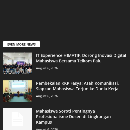
EVEN MORE NEWS
IT Experience HIMATIF, Dorong Inovasi Digital
Mahasiswa Bersama Telkom Palu
August 6, 2026
Pembekalan KKP Fasya: Asah Komunikasi,
Siapkan Mahasiswa Terjun ke Dunia Kerja
August 6, 2026
Mahasiswa Soroti Pentingnya
Profesionalisme Dosen di Lingkungan
Kampus
August 6, 2026