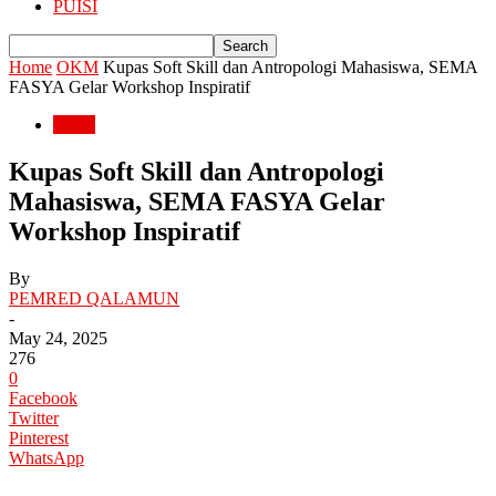
PUISI
Home
OKM
Kupas Soft Skill dan Antropologi Mahasiswa, SEMA
FASYA Gelar Workshop Inspiratif
OKM
Kupas Soft Skill dan Antropologi
Mahasiswa, SEMA FASYA Gelar
Workshop Inspiratif
By
PEMRED QALAMUN
-
May 24, 2025
276
0
Facebook
Twitter
Pinterest
WhatsApp