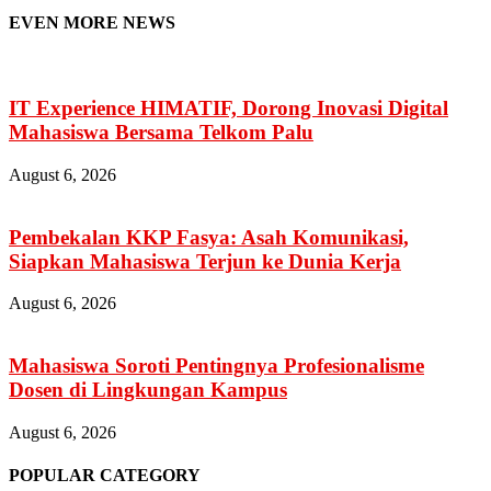
EVEN MORE NEWS
IT Experience HIMATIF, Dorong Inovasi Digital
Mahasiswa Bersama Telkom Palu
August 6, 2026
Pembekalan KKP Fasya: Asah Komunikasi,
Siapkan Mahasiswa Terjun ke Dunia Kerja
August 6, 2026
Mahasiswa Soroti Pentingnya Profesionalisme
Dosen di Lingkungan Kampus
August 6, 2026
POPULAR CATEGORY