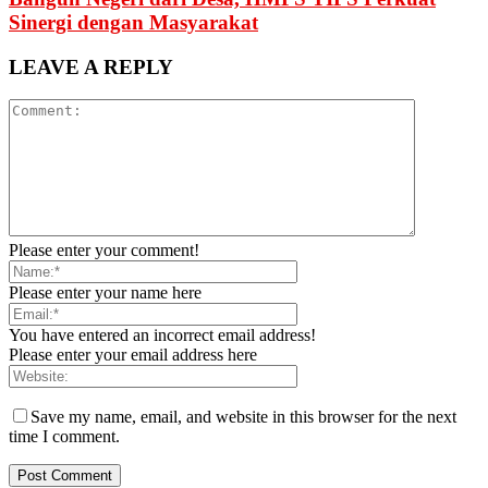
Sinergi dengan Masyarakat
LEAVE A REPLY
Please enter your comment!
Please enter your name here
You have entered an incorrect email address!
Please enter your email address here
Save my name, email, and website in this browser for the next
time I comment.