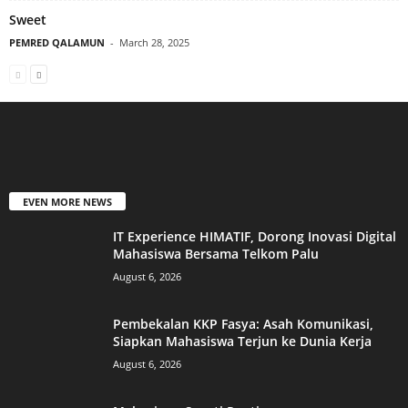
Sweet
PEMRED QALAMUN
-
March 28, 2025
EVEN MORE NEWS
IT Experience HIMATIF, Dorong Inovasi Digital
Mahasiswa Bersama Telkom Palu
August 6, 2026
Pembekalan KKP Fasya: Asah Komunikasi,
Siapkan Mahasiswa Terjun ke Dunia Kerja
August 6, 2026