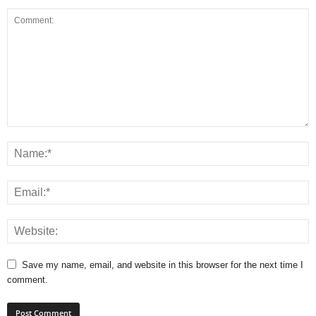
Save my name, email, and website in this browser for the next time I
comment.