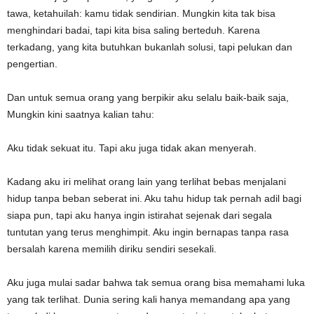
tawa, ketahuilah: kamu tidak sendirian. Mungkin kita tak bisa
menghindari badai, tapi kita bisa saling berteduh. Karena
terkadang, yang kita butuhkan bukanlah solusi, tapi pelukan dan
pengertian.
Dan untuk semua orang yang berpikir aku selalu baik-baik saja,
Mungkin kini saatnya kalian tahu:
Aku tidak sekuat itu. Tapi aku juga tidak akan menyerah.
Kadang aku iri melihat orang lain yang terlihat bebas menjalani
hidup tanpa beban seberat ini. Aku tahu hidup tak pernah adil bagi
siapa pun, tapi aku hanya ingin istirahat sejenak dari segala
tuntutan yang terus menghimpit. Aku ingin bernapas tanpa rasa
bersalah karena memilih diriku sendiri sesekali.
Aku juga mulai sadar bahwa tak semua orang bisa memahami luka
yang tak terlihat. Dunia sering kali hanya memandang apa yang