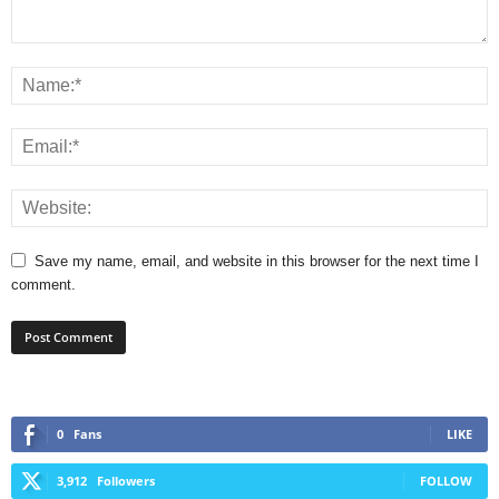
Save my name, email, and website in this browser for the next time I
comment.
0
Fans
LIKE
3,912
Followers
FOLLOW