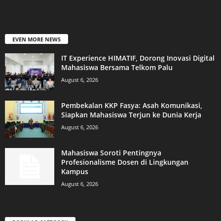
EVEN MORE NEWS
IT Experience HIMATIF, Dorong Inovasi Digital
Mahasiswa Bersama Telkom Palu
August 6, 2026
Pembekalan KKP Fasya: Asah Komunikasi,
Siapkan Mahasiswa Terjun ke Dunia Kerja
August 6, 2026
Mahasiswa Soroti Pentingnya
Profesionalisme Dosen di Lingkungan
Kampus
August 6, 2026