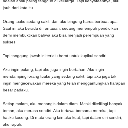
adalah anak paling tangguh di keluarga. Tapi kenyataannya, aku
jauh dari kata itu.
Orang tuaku sedang sakit, dan aku bingung harus berbuat apa.
Saat ini aku berada di rantauan, sedang menempuh pendidikan
demi membuktikan bahwa aku bisa menjadi perempuan yang
sukses.
Tapi tanggung jawab ini terlalu berat untuk kupikul sendiri.
Aku ingin pulang, tapi aku juga ingin bertahan. Aku ingin
mendampingi orang tuaku yang sedang sakit, tapi aku juga tak
ingin mengecewakan mereka yang telah menggantungkan harapan
besar padaku.
Setiap malam, aku menangis dalam diam. Meski dikelilingi banyak
teman, aku merasa sendiri. Aku tertawa bersama mereka, tapi
hatiku kosong. Di mata orang lain aku kuat, tapi dalam diri sendiri,
aku rapuh.