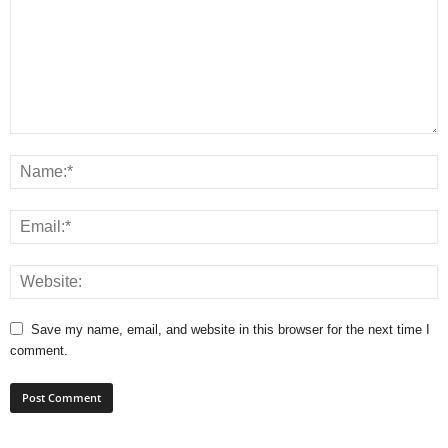
Save my name, email, and website in this browser for the next time I
comment.