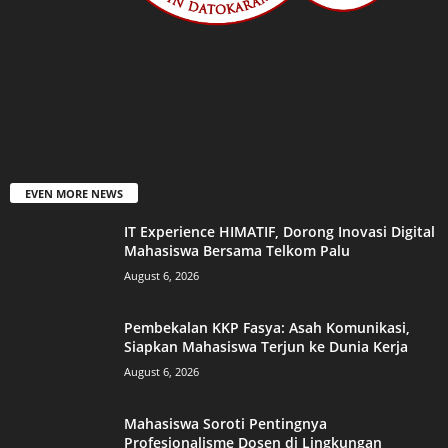
EVEN MORE NEWS
IT Experience HIMATIF, Dorong Inovasi Digital
Mahasiswa Bersama Telkom Palu
August 6, 2026
Pembekalan KKP Fasya: Asah Komunikasi,
Siapkan Mahasiswa Terjun ke Dunia Kerja
August 6, 2026
Mahasiswa Soroti Pentingnya
Profesionalisme Dosen di Lingkungan