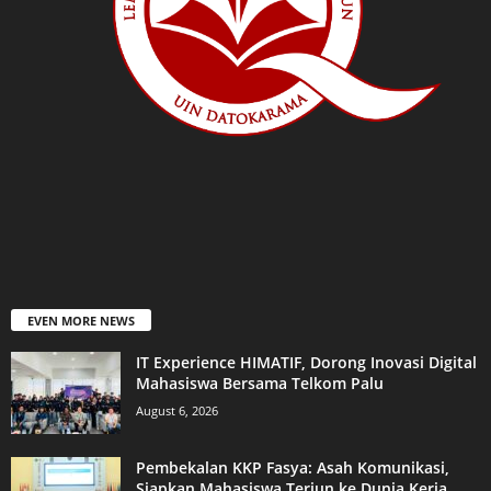
EVEN MORE NEWS
IT Experience HIMATIF, Dorong Inovasi Digital
Mahasiswa Bersama Telkom Palu
August 6, 2026
Pembekalan KKP Fasya: Asah Komunikasi,
Siapkan Mahasiswa Terjun ke Dunia Kerja