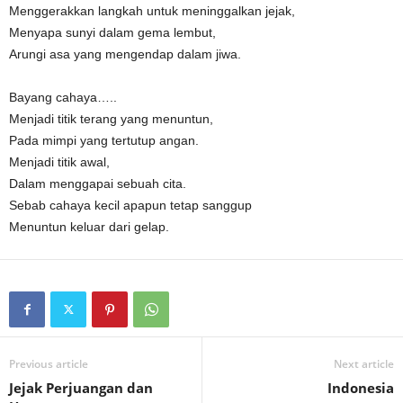
Menggerakkan langkah untuk meninggalkan jejak,
Menyapa sunyi dalam gema lembut,
Arungi asa yang mengendap dalam jiwa.
Bayang cahaya…..
Menjadi titik terang yang menuntun,
Pada mimpi yang tertutup angan.
Menjadi titik awal,
Dalam menggapai sebuah cita.
Sebab cahaya kecil apapun tetap sanggup
Menuntun keluar dari gelap.
Previous article
Next article
Jejak Perjuangan dan
Indonesia