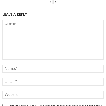
LEAVE A REPLY
Save my name, email, and website in this browser for the next time I