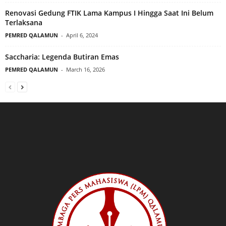
Renovasi Gedung FTIK Lama Kampus I Hingga Saat Ini Belum
Terlaksana
PEMRED QALAMUN
-
April 6, 2024
Saccharia: Legenda Butiran Emas
PEMRED QALAMUN
-
March 16, 2026