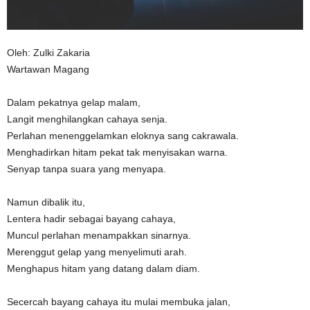
n
Oleh: Zulki Zakaria
Wartawan Magang
Dalam pekatnya gelap malam,
Langit menghilangkan cahaya senja.
Perlahan menenggelamkan eloknya sang cakrawala.
Menghadirkan hitam pekat tak menyisakan warna.
Senyap tanpa suara yang menyapa.
Namun dibalik itu,
Lentera hadir sebagai bayang cahaya,
Muncul perlahan menampakkan sinarnya.
Merenggut gelap yang menyelimuti arah.
Menghapus hitam yang datang dalam diam.
Secercah bayang cahaya itu mulai membuka jalan,