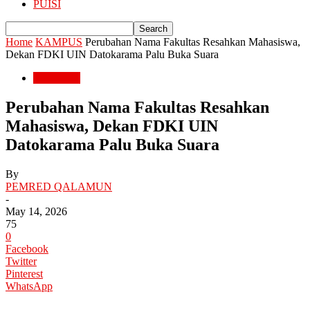
PUISI
Home
KAMPUS
Perubahan Nama Fakultas Resahkan Mahasiswa,
Dekan FDKI UIN Datokarama Palu Buka Suara
KAMPUS
Perubahan Nama Fakultas Resahkan
Mahasiswa, Dekan FDKI UIN
Datokarama Palu Buka Suara
By
PEMRED QALAMUN
-
May 14, 2026
75
0
Facebook
Twitter
Pinterest
WhatsApp