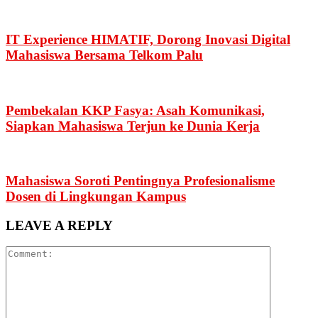
IT Experience HIMATIF, Dorong Inovasi Digital
Mahasiswa Bersama Telkom Palu
Pembekalan KKP Fasya: Asah Komunikasi,
Siapkan Mahasiswa Terjun ke Dunia Kerja
Mahasiswa Soroti Pentingnya Profesionalisme
Dosen di Lingkungan Kampus
LEAVE A REPLY