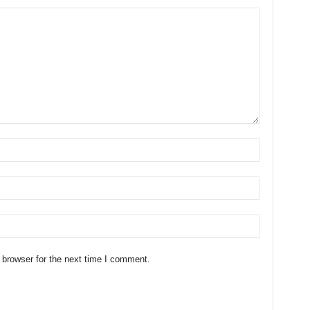
 browser for the next time I comment.