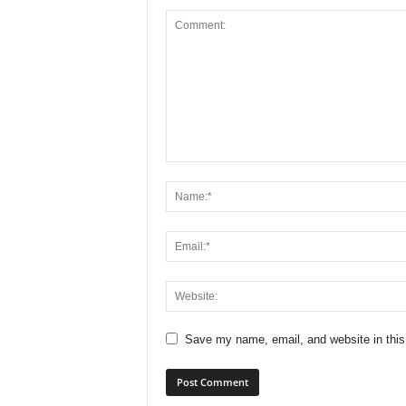
Save my name, email, and website in this