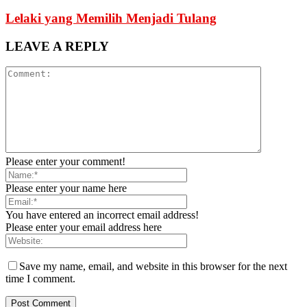
Lelaki yang Memilih Menjadi Tulang
LEAVE A REPLY
Please enter your comment!
Please enter your name here
You have entered an incorrect email address!
Please enter your email address here
Save my name, email, and website in this browser for the next
time I comment.