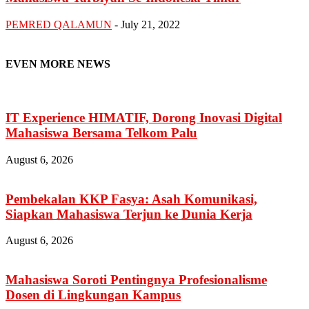
PEMRED QALAMUN
-
July 21, 2022
EVEN MORE NEWS
IT Experience HIMATIF, Dorong Inovasi Digital
Mahasiswa Bersama Telkom Palu
August 6, 2026
Pembekalan KKP Fasya: Asah Komunikasi,
Siapkan Mahasiswa Terjun ke Dunia Kerja
August 6, 2026
Mahasiswa Soroti Pentingnya Profesionalisme
Dosen di Lingkungan Kampus