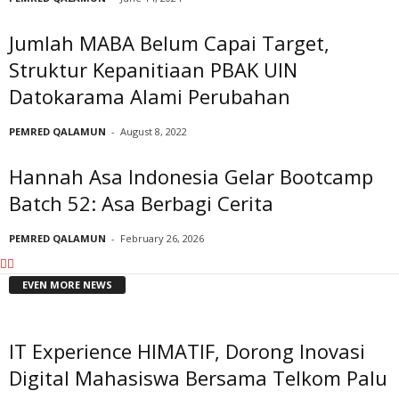
Jumlah MABA Belum Capai Target,
Struktur Kepanitiaan PBAK UIN
Datokarama Alami Perubahan
PEMRED QALAMUN
-
August 8, 2022
Hannah Asa Indonesia Gelar Bootcamp
Batch 52: Asa Berbagi Cerita
PEMRED QALAMUN
-
February 26, 2026
EVEN MORE NEWS
IT Experience HIMATIF, Dorong Inovasi
Digital Mahasiswa Bersama Telkom Palu