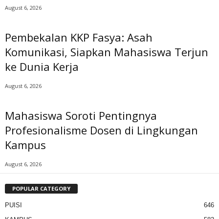
August 6, 2026
Pembekalan KKP Fasya: Asah
Komunikasi, Siapkan Mahasiswa Terjun
ke Dunia Kerja
August 6, 2026
Mahasiswa Soroti Pentingnya
Profesionalisme Dosen di Lingkungan
Kampus
August 6, 2026
POPULAR CATEGORY
PUISI
646