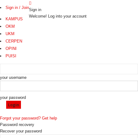
Sign in / Join
Sign in
Welcome! Log into your account
KAMPUS
OKM
UKM
CERPEN
OPINI
PUISI
your username
your password
Forgot your password? Get help
Password recovery
Recover your password