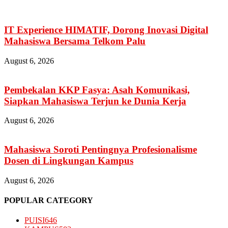
IT Experience HIMATIF, Dorong Inovasi Digital
Mahasiswa Bersama Telkom Palu
August 6, 2026
Pembekalan KKP Fasya: Asah Komunikasi,
Siapkan Mahasiswa Terjun ke Dunia Kerja
August 6, 2026
Mahasiswa Soroti Pentingnya Profesionalisme
Dosen di Lingkungan Kampus
August 6, 2026
POPULAR CATEGORY
PUISI
646