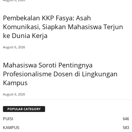
Pembekalan KKP Fasya: Asah
Komunikasi, Siapkan Mahasiswa Terjun
ke Dunia Kerja
August 6, 2026
Mahasiswa Soroti Pentingnya
Profesionalisme Dosen di Lingkungan
Kampus
August 6, 2026
POPULAR CATEGORY
PUISI
646
KAMPUS
583