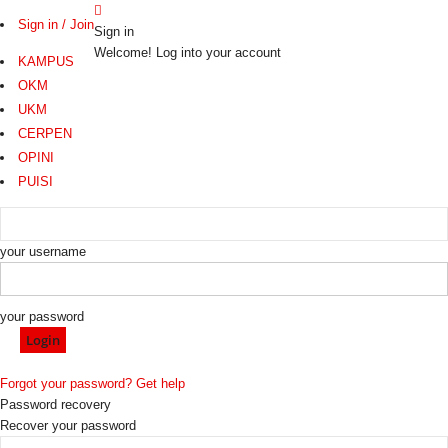
Sign in / Join
Sign in
Welcome! Log into your account
KAMPUS
OKM
UKM
CERPEN
OPINI
PUISI
your username
your password
Forgot your password? Get help
Password recovery
Recover your password