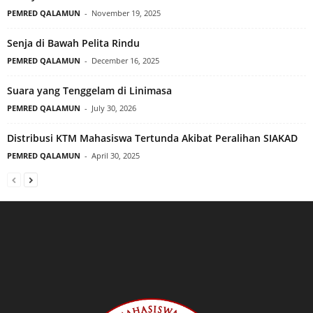
PEMRED QALAMUN
-
November 19, 2025
Senja di Bawah Pelita Rindu
PEMRED QALAMUN
-
December 16, 2025
Suara yang Tenggelam di Linimasa
PEMRED QALAMUN
-
July 30, 2026
Distribusi KTM Mahasiswa Tertunda Akibat Peralihan SIAKAD
PEMRED QALAMUN
-
April 30, 2025