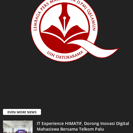
EVEN MORE NEWS
IT Experience HIMATIF, Dorong Inovasi Digital
Mahasiswa Bersama Telkom Palu