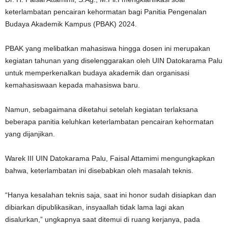
keterlambatan pencairan kehormatan bagi Panitia Pengenalan
Budaya Akademik Kampus (PBAK) 2024.
PBAK yang melibatkan mahasiswa hingga dosen ini merupakan
kegiatan tahunan yang diselenggarakan oleh UIN Datokarama Palu
untuk memperkenalkan budaya akademik dan organisasi
kemahasiswaan kepada mahasiswa baru.
Namun, sebagaimana diketahui setelah kegiatan terlaksana
beberapa panitia keluhkan keterlambatan pencairan kehormatan
yang dijanjikan.
Warek III UIN Datokarama Palu, Faisal Attamimi mengungkapkan
bahwa, keterlambatan ini disebabkan oleh masalah teknis.
“Hanya kesalahan teknis saja, saat ini honor sudah disiapkan dan
dibiarkan dipublikasikan, insyaallah tidak lama lagi akan
disalurkan,” ungkapnya saat ditemui di ruang kerjanya, pada