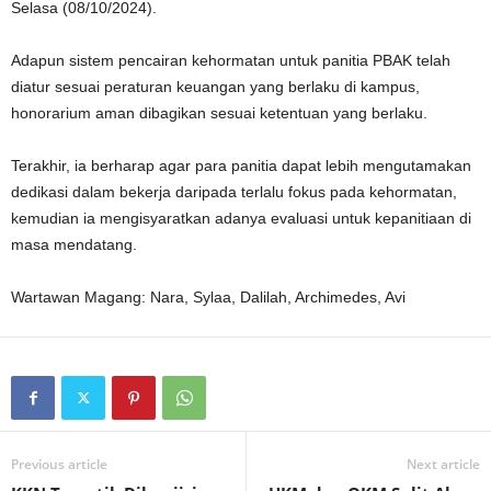
Selasa (08/10/2024).
Adapun sistem pencairan kehormatan untuk panitia PBAK telah
diatur sesuai peraturan keuangan yang berlaku di kampus,
honorarium aman dibagikan sesuai ketentuan yang berlaku.
Terakhir, ia berharap agar para panitia dapat lebih mengutamakan
dedikasi dalam bekerja daripada terlalu fokus pada kehormatan,
kemudian ia mengisyaratkan adanya evaluasi untuk kepanitiaan di
masa mendatang.
Wartawan Magang: Nara, Sylaa, Dalilah, Archimedes, Avi
Previous article
Next article