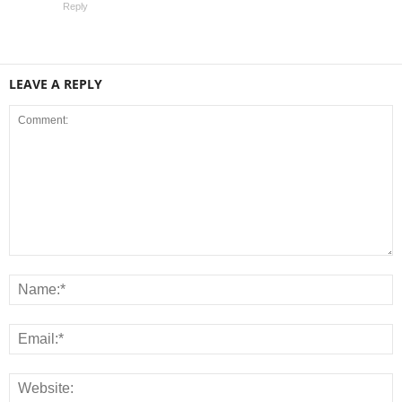
Reply
LEAVE A REPLY