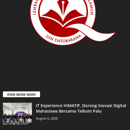
EVEN MORE NEWS
IT Experience HIMATIF, Dorong Inovasi Digital
Mahasiswa Bersama Telkom Palu
August 6, 2026