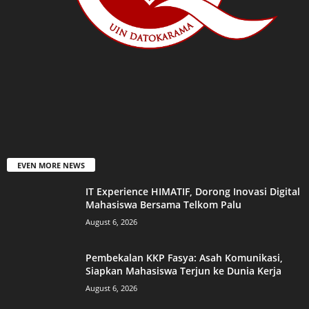
EVEN MORE NEWS
IT Experience HIMATIF, Dorong Inovasi Digital
Mahasiswa Bersama Telkom Palu
August 6, 2026
Pembekalan KKP Fasya: Asah Komunikasi,
Siapkan Mahasiswa Terjun ke Dunia Kerja
August 6, 2026