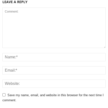
LEAVE A REPLY
Save my name, email, and website in this browser for the next time I
comment.