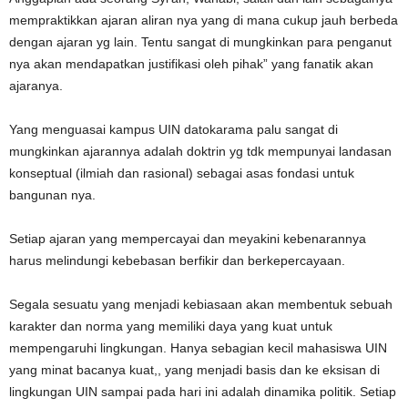
mempraktikkan ajaran aliran nya yang di mana cukup jauh berbeda
dengan ajaran yg lain. Tentu sangat di mungkinkan para penganut
nya akan mendapatkan justifikasi oleh pihak” yang fanatik akan
ajaranya.
Yang menguasai kampus UIN datokarama palu sangat di
mungkinkan ajarannya adalah doktrin yg tdk mempunyai landasan
konseptual (ilmiah dan rasional) sebagai asas fondasi untuk
bangunan nya.
Setiap ajaran yang mempercayai dan meyakini kebenarannya
harus melindungi kebebasan berfikir dan berkepercayaan.
Segala sesuatu yang menjadi kebiasaan akan membentuk sebuah
karakter dan norma yang memiliki daya yang kuat untuk
mempengaruhi lingkungan. Hanya sebagian kecil mahasiswa UIN
yang minat bacanya kuat,, yang menjadi basis dan ke eksisan di
lingkungan UIN sampai pada hari ini adalah dinamika politik. Setiap