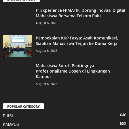
IT Experience HIMATIF, Dorong Inovasi Digital
Mahasiswa Bersama Telkom Palu
August 6, 2026
Pembekalan KKP Fasya: Asah Komunikasi,
Siapkan Mahasiswa Terjun ke Dunia Kerja
August 6, 2026
Mahasiswa Soroti Pentingnya
Profesionalisme Dosen di Lingkungan
Kampus
August 6, 2026
POPULAR CATEGORY
646
PUISI
583
KAMPUS