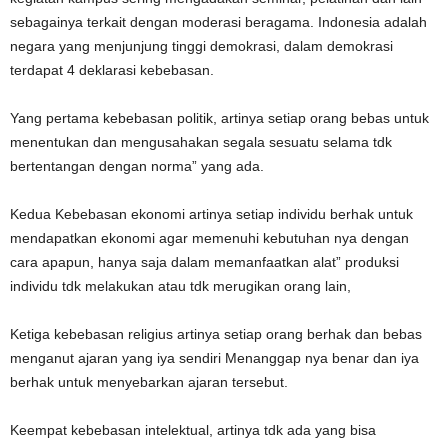
sebagainya terkait dengan moderasi beragama. Indonesia adalah
negara yang menjunjung tinggi demokrasi, dalam demokrasi
terdapat 4 deklarasi kebebasan.
Yang pertama kebebasan politik, artinya setiap orang bebas untuk
menentukan dan mengusahakan segala sesuatu selama tdk
bertentangan dengan norma” yang ada.
Kedua Kebebasan ekonomi artinya setiap individu berhak untuk
mendapatkan ekonomi agar memenuhi kebutuhan nya dengan
cara apapun, hanya saja dalam memanfaatkan alat” produksi
individu tdk melakukan atau tdk merugikan orang lain,
Ketiga kebebasan religius artinya setiap orang berhak dan bebas
menganut ajaran yang iya sendiri Menanggap nya benar dan iya
berhak untuk menyebarkan ajaran tersebut.
Keempat kebebasan intelektual, artinya tdk ada yang bisa