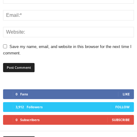
Save my name, email, and website in this browser for the next time I
comment.
0
Fans
LIKE
3,912
Followers
FOLLOW
0
Subscribers
SUBSCRIBE