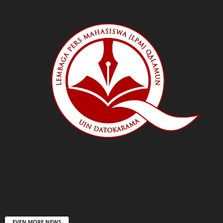
EVEN MORE NEWS