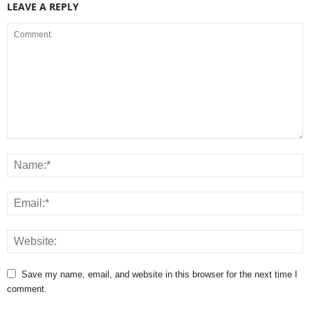
LEAVE A REPLY
Save my name, email, and website in this browser for the next time I
comment.