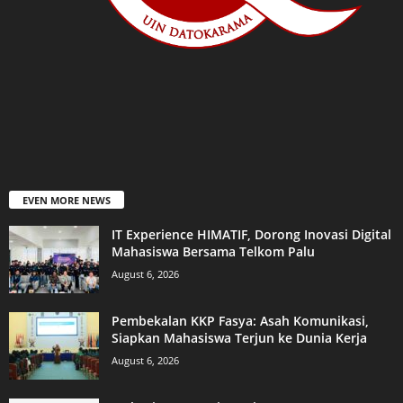
EVEN MORE NEWS
IT Experience HIMATIF, Dorong Inovasi Digital
Mahasiswa Bersama Telkom Palu
August 6, 2026
Pembekalan KKP Fasya: Asah Komunikasi,
Siapkan Mahasiswa Terjun ke Dunia Kerja
August 6, 2026