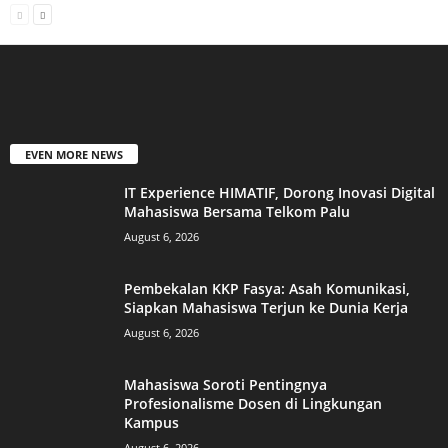
EVEN MORE NEWS
IT Experience HIMATIF, Dorong Inovasi Digital
Mahasiswa Bersama Telkom Palu
August 6, 2026
Pembekalan KKP Fasya: Asah Komunikasi,
Siapkan Mahasiswa Terjun ke Dunia Kerja
August 6, 2026
Mahasiswa Soroti Pentingnya
Profesionalisme Dosen di Lingkungan
Kampus
August 6, 2026