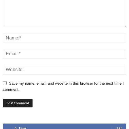
Save my name, email, and website in this browser for the next time I
comment.
0
Fans
LIKE