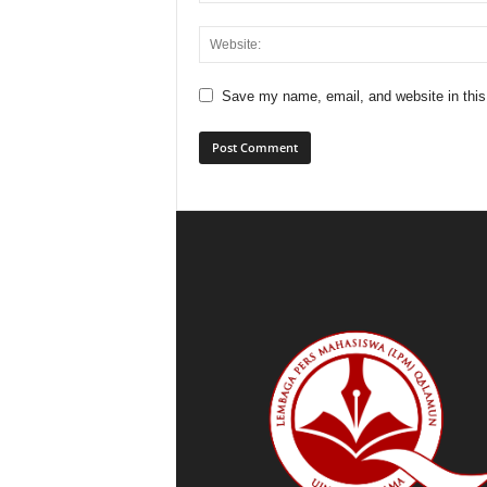
Save my name, email, and website in this