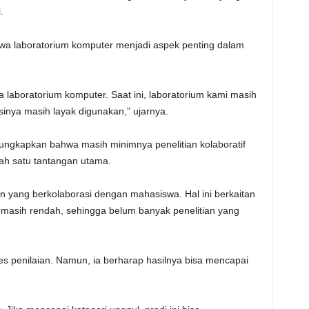
.
ahwa laboratorium komputer menjadi aspek penting dalam
 laboratorium komputer. Saat ini, laboratorium kami masih
nya masih layak digunakan,” ujarnya.
gungkapkan bahwa masih minimnya penelitian kolaboratif
ah satu tantangan utama.
n yang berkolaborasi dengan mahasiswa. Hal ini berkaitan
masih rendah, sehingga belum banyak penelitian yang
oses penilaian. Namun, ia berharap hasilnya bisa mencapai