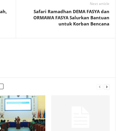
Next article
ah,
Safari Ramadhan DEMA FASYA dan
ORMAWA FASYA Salurkan Bantuan
untuk Korban Bencana