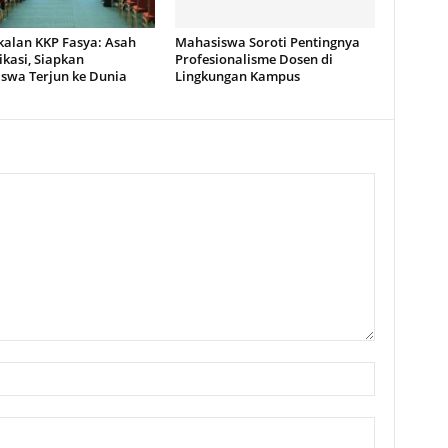
alan KKP Fasya: Asah
Mahasiswa Soroti Pentingnya
kasi, Siapkan
Profesionalisme Dosen di
swa Terjun ke Dunia
Lingkungan Kampus