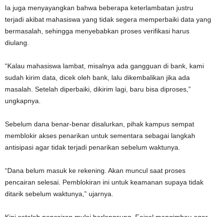
Ia juga menyayangkan bahwa beberapa keterlambatan justru
terjadi akibat mahasiswa yang tidak segera memperbaiki data yang
bermasalah, sehingga menyebabkan proses verifikasi harus
diulang.
“Kalau mahasiswa lambat, misalnya ada gangguan di bank, kami
sudah kirim data, dicek oleh bank, lalu dikembalikan jika ada
masalah. Setelah diperbaiki, dikirim lagi, baru bisa diproses,”
ungkapnya.
Sebelum dana benar-benar disalurkan, pihak kampus sempat
memblokir akses penarikan untuk sementara sebagai langkah
antisipasi agar tidak terjadi penarikan sebelum waktunya.
“Dana belum masuk ke rekening. Akan muncul saat proses
pencairan selesai. Pemblokiran ini untuk keamanan supaya tidak
ditarik sebelum waktunya,” ujarnya.