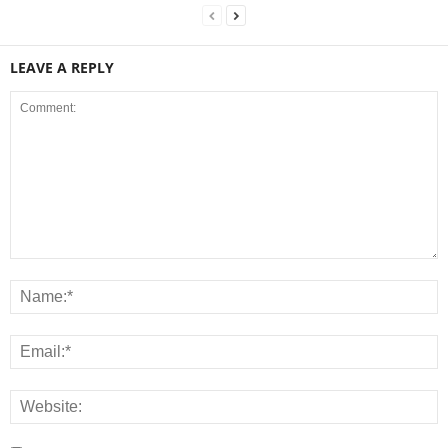
LEAVE A REPLY