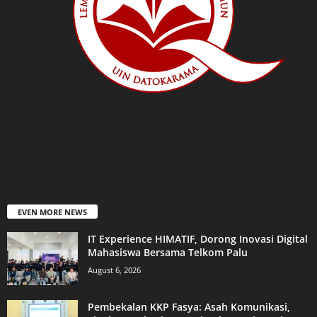
EVEN MORE NEWS
IT Experience HIMATIF, Dorong Inovasi Digital
Mahasiswa Bersama Telkom Palu
August 6, 2026
Pembekalan KKP Fasya: Asah Komunikasi,