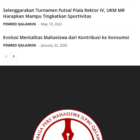
Selenggarakan Turnamen Futsal Piala Rektor IV, UKM MR
Harapkan Mampu Tingkatkan Sportivitas
PEMRED QALAMUN
-
May 10, 2022
Evolusi Mentalitas Mahasiswa dari Kontribusi ke Konsumsi
PEMRED QALAMUN
-
January 22, 2026