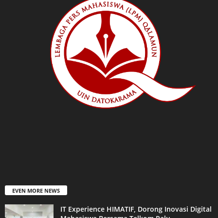
EVEN MORE NEWS
IT Experience HIMATIF, Dorong Inovasi Digital