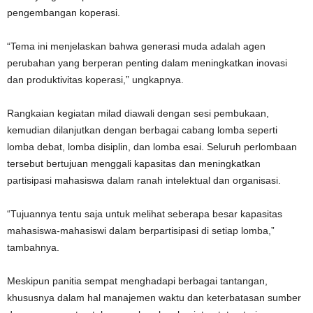
pengembangan koperasi.
“Tema ini menjelaskan bahwa generasi muda adalah agen
perubahan yang berperan penting dalam meningkatkan inovasi
dan produktivitas koperasi,” ungkapnya.
Rangkaian kegiatan milad diawali dengan sesi pembukaan,
kemudian dilanjutkan dengan berbagai cabang lomba seperti
lomba debat, lomba disiplin, dan lomba esai. Seluruh perlombaan
tersebut bertujuan menggali kapasitas dan meningkatkan
partisipasi mahasiswa dalam ranah intelektual dan organisasi.
“Tujuannya tentu saja untuk melihat seberapa besar kapasitas
mahasiswa-mahasiswi dalam berpartisipasi di setiap lomba,”
tambahnya.
Meskipun panitia sempat menghadapi berbagai tantangan,
khususnya dalam hal manajemen waktu dan keterbatasan sumber