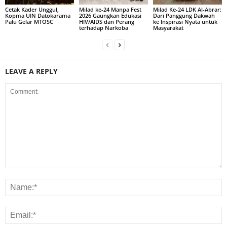
Cetak Kader Unggul,
Milad ke-24 Manpa Fest
Milad Ke-24 LDK Al-Abrar:
Kopma UIN Datokarama
2026 Gaungkan Edukasi
Dari Panggung Dakwah
Palu Gelar MTOSC
HIV/AIDS dan Perang
ke Inspirasi Nyata untuk
terhadap Narkoba
Masyarakat
LEAVE A REPLY