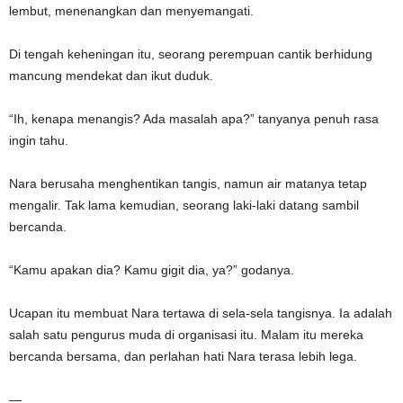
lembut, menenangkan dan menyemangati.
Di tengah keheningan itu, seorang perempuan cantik berhidung
mancung mendekat dan ikut duduk.
“Ih, kenapa menangis? Ada masalah apa?” tanyanya penuh rasa
ingin tahu.
Nara berusaha menghentikan tangis, namun air matanya tetap
mengalir. Tak lama kemudian, seorang laki-laki datang sambil
bercanda.
“Kamu apakan dia? Kamu gigit dia, ya?” godanya.
Ucapan itu membuat Nara tertawa di sela-sela tangisnya. Ia adalah
salah satu pengurus muda di organisasi itu. Malam itu mereka
bercanda bersama, dan perlahan hati Nara terasa lebih lega.
—