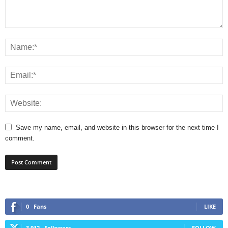
Save my name, email, and website in this browser for the next time I
comment.
0
Fans
LIKE
3,912
Followers
FOLLOW