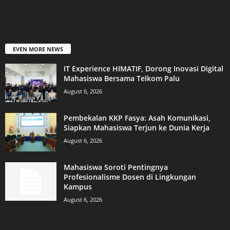
EVEN MORE NEWS
IT Experience HIMATIF, Dorong Inovasi Digital
Mahasiswa Bersama Telkom Palu
August 6, 2026
Pembekalan KKP Fasya: Asah Komunikasi,
Siapkan Mahasiswa Terjun ke Dunia Kerja
August 6, 2026
Mahasiswa Soroti Pentingnya
Profesionalisme Dosen di Lingkungan
Kampus
August 6, 2026