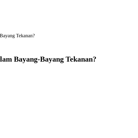
-Bayang Tekanan?
alam Bayang-Bayang Tekanan?