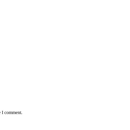
e I comment.