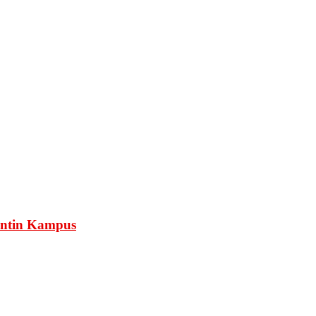
Kantin Kampus