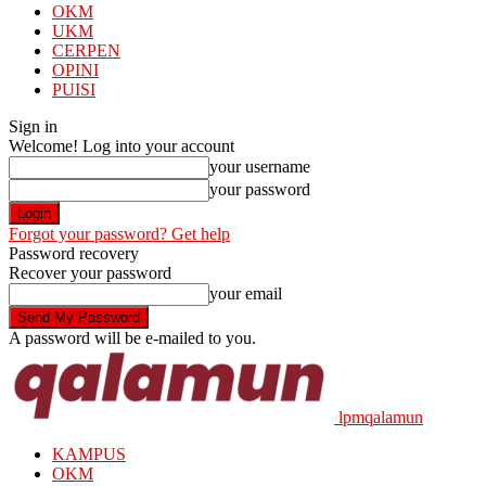
OKM
UKM
CERPEN
OPINI
PUISI
Sign in
Welcome! Log into your account
your username
your password
Forgot your password? Get help
Password recovery
Recover your password
your email
A password will be e-mailed to you.
lpmqalamun
KAMPUS
OKM