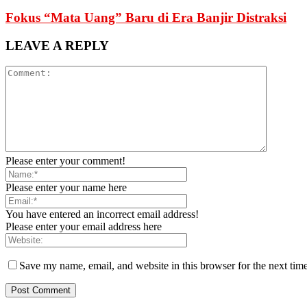
Fokus “Mata Uang” Baru di Era Banjir Distraksi
LEAVE A REPLY
Please enter your comment!
Please enter your name here
You have entered an incorrect email address!
Please enter your email address here
Save my name, email, and website in this browser for the next tim