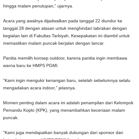
hingga malam penutupan,” ujarnya.
Acara yang awalnya dijadwalkan pada tanggal 22 diundur ke
tanggal 28 dengan alasan untuk menghindari tabrakan dengan
kegiatan lain di Fakultas Tarbiyah, Kesepakatan ini diambil untuk
memastikan malam puncak berjalan dengan lancar.
Panitia memilih konsep outdoor, karena panitia ingin membawa
warna baru ke HMPS PGMI.
“Kami ingin mengukir kenangan baru, setelah sebelumnya selalu
mengadakan acara indoor,” jelasnya.
Momen penting dalam acara ini adalah penampilan dari Kelompok
Pemandu Koplo (KPK), yang menambahkan keceriaan malam
puncak.
“Kami juga mendapatkan banyak dukungan dari sponsor dan