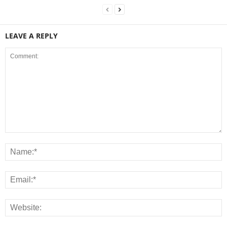
LEAVE A REPLY