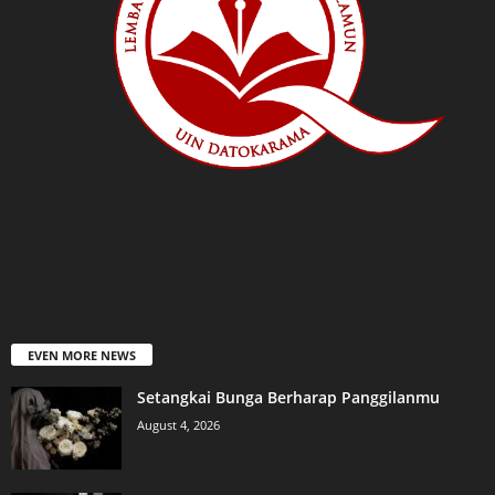
EVEN MORE NEWS
Setangkai Bunga Berharap Panggilanmu
August 4, 2026