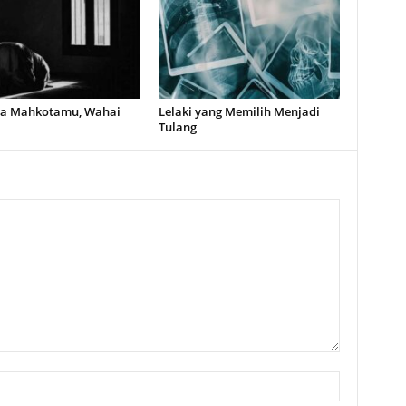
a Mahkotamu, Wahai
Lelaki yang Memilih Menjadi
Tulang