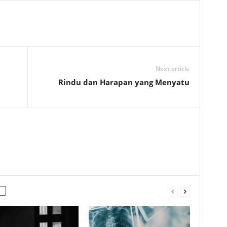
Next article
Rindu dan Harapan yang Menyatu