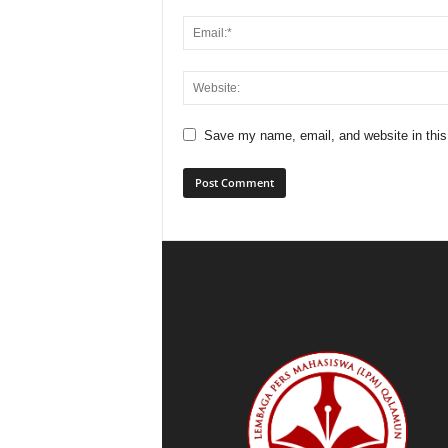
Save my name, email, and website in this