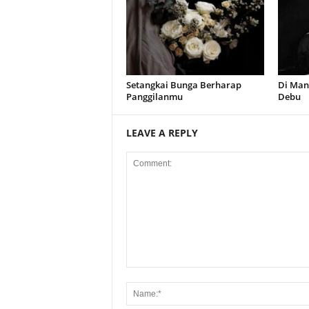
Setangkai Bunga Berharap
Di Man
Panggilanmu
Debu
LEAVE A REPLY