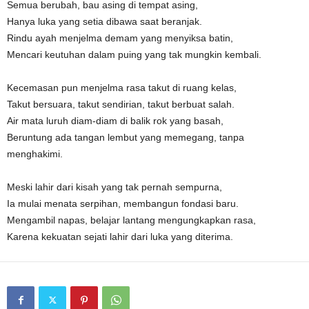
Semua berubah, bau asing di tempat asing,
Hanya luka yang setia dibawa saat beranjak.
Rindu ayah menjelma demam yang menyiksa batin,
Mencari keutuhan dalam puing yang tak mungkin kembali.
Kecemasan pun menjelma rasa takut di ruang kelas,
Takut bersuara, takut sendirian, takut berbuat salah.
Air mata luruh diam-diam di balik rok yang basah,
Beruntung ada tangan lembut yang memegang, tanpa
menghakimi.
Meski lahir dari kisah yang tak pernah sempurna,
Ia mulai menata serpihan, membangun fondasi baru.
Mengambil napas, belajar lantang mengungkapkan rasa,
Karena kekuatan sejati lahir dari luka yang diterima.