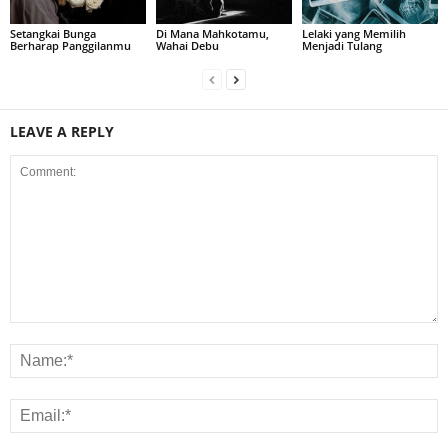
Setangkai Bunga
Di Mana Mahkotamu,
Lelaki yang Memilih
Berharap Panggilanmu
Wahai Debu
Menjadi Tulang
LEAVE A REPLY