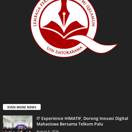
EVEN MORE NEWS
IT Experience HIMATIF, Dorong Inovasi Digital
Mahasiswa Bersama Telkom Palu
August 6, 2026