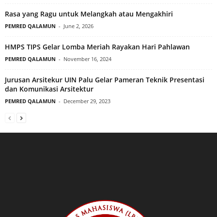
Rasa yang Ragu untuk Melangkah atau Mengakhiri
PEMRED QALAMUN
-
June 2, 2026
HMPS TIPS Gelar Lomba Meriah Rayakan Hari Pahlawan
PEMRED QALAMUN
-
November 16, 2024
Jurusan Arsitekur UIN Palu Gelar Pameran Teknik Presentasi
dan Komunikasi Arsitektur
PEMRED QALAMUN
-
December 29, 2023