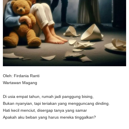
n
Oleh: Firdania Ranti
Wartawan Magang
Di usia empat tahun, rumah jadi panggung bising,
Bukan nyanyian, tapi teriakan yang mengguncang dinding.
Hati kecil menciut, disergap tanya yang samar
Apakah aku beban yang harus mereka tinggalkan?