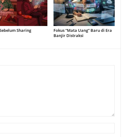
 Sebelum Sharing
Fokus “Mata Uang” Baru di Era
Banjir Distraksi