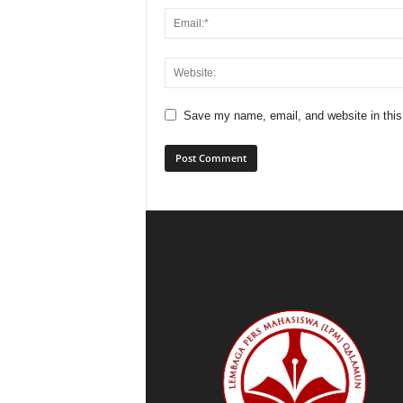
Save my name, email, and website in this