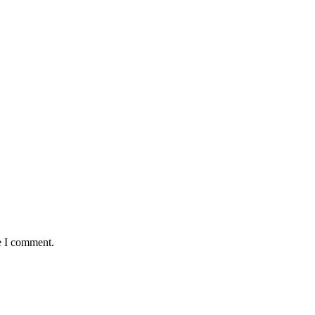
e I comment.