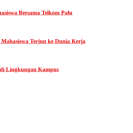
hasiswa Bersama Telkom Palu
Mahasiswa Terjun ke Dunia Kerja
n di Lingkungan Kampus