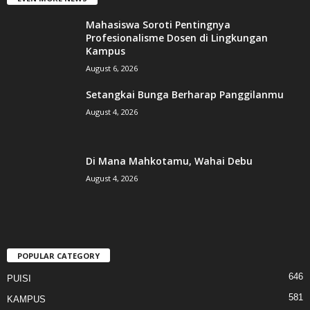
Mahasiswa Soroti Pentingnya
Profesionalisme Dosen di Lingkungan
Kampus
August 6, 2026
Setangkai Bunga Berharap Panggilanmu
August 4, 2026
Di Mana Mahkotamu, Wahai Debu
August 4, 2026
POPULAR CATEGORY
646
PUISI
581
KAMPUS