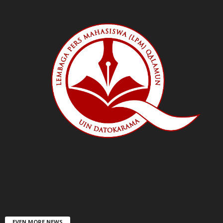
EVEN MORE NEWS