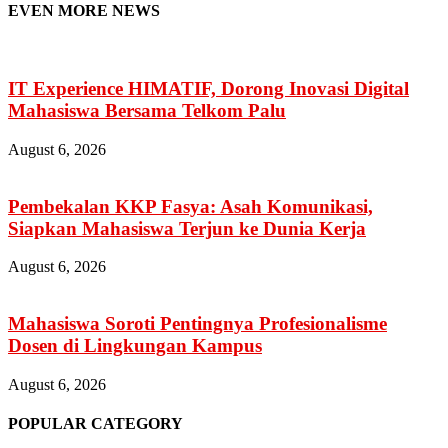
EVEN MORE NEWS
IT Experience HIMATIF, Dorong Inovasi Digital
Mahasiswa Bersama Telkom Palu
August 6, 2026
Pembekalan KKP Fasya: Asah Komunikasi,
Siapkan Mahasiswa Terjun ke Dunia Kerja
August 6, 2026
Mahasiswa Soroti Pentingnya Profesionalisme
Dosen di Lingkungan Kampus
August 6, 2026
POPULAR CATEGORY