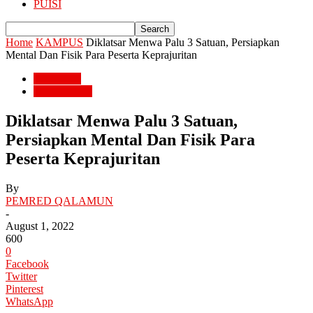
PUISI
Home
KAMPUS
Diklatsar Menwa Palu 3 Satuan, Persiapkan
Mental Dan Fisik Para Peserta Keprajuritan
KAMPUS
NASIONAL
Diklatsar Menwa Palu 3 Satuan,
Persiapkan Mental Dan Fisik Para
Peserta Keprajuritan
By
PEMRED QALAMUN
-
August 1, 2022
600
0
Facebook
Twitter
Pinterest
WhatsApp