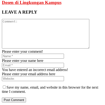
Dosen di Lingkungan Kampus
LEAVE A REPLY
Please enter your comment!
Please enter your name here
You have entered an incorrect email address!
Please enter your email address here
Save my name, email, and website in this browser for the next
time I comment.