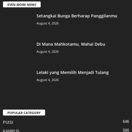
EVEN MORE NEWS
Setangkai Bunga Berharap Panggilanmu
August 4, 2026
Di Mana Mahkotamu, Wahai Debu
August 4, 2026
Lelaki yang Memilih Menjadi Tulang
August 4, 2026
POPULAR CATEGORY
646
PUISI
580
KAMPUS