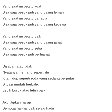
Yang saat ini begitu kuat
Bisa saja besok jadi yang paling lemah
Yang saat ini begitu bahagia
Bisa saja besok jadi yang paling kecewa
Yang saat ini begitu baik
Bisa saja besok jadi yang paling jahat
Yang saat ini begitu setia
Bisa saja besok jadi berhianat
Disadari atau tidak
Nyatanya memang seperti itu
Kita hidup seperti roda yang sedang berputar
Situasi mudah berbalik
Lebih buruk atau lebih baik
Aku titipkan harap
Semoga hal-hal baik selalu hadir