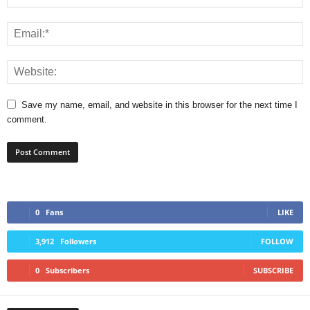
Save my name, email, and website in this browser for the next time I
comment.
0
Fans
LIKE
3,912
Followers
FOLLOW
0
Subscribers
SUBSCRIBE