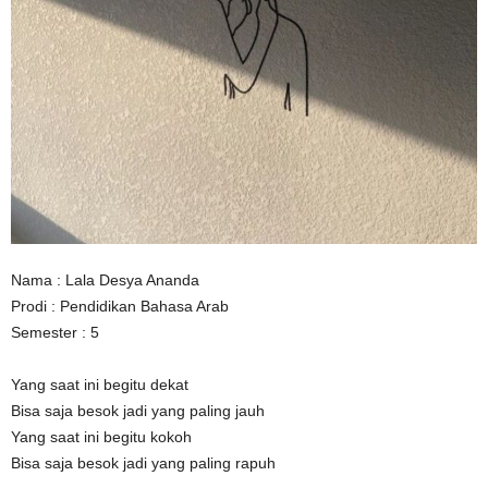
n
Nama : Lala Desya Ananda
Prodi : Pendidikan Bahasa Arab
Semester : 5
Yang saat ini begitu dekat
Bisa saja besok jadi yang paling jauh
Yang saat ini begitu kokoh
Bisa saja besok jadi yang paling rapuh