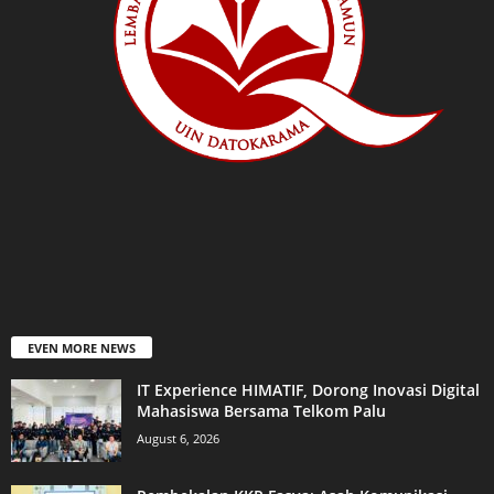
EVEN MORE NEWS
IT Experience HIMATIF, Dorong Inovasi Digital
Mahasiswa Bersama Telkom Palu
August 6, 2026