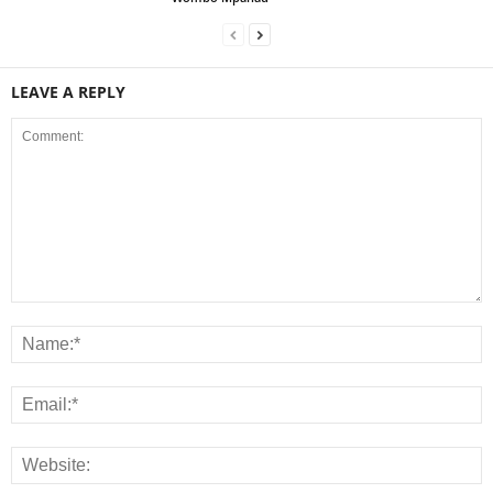
LEAVE A REPLY