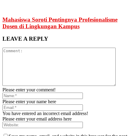
Mahasiswa Soroti Pentingnya Profesionalisme
Dosen di Lingkungan Kampus
LEAVE A REPLY
Please enter your comment!
Please enter your name here
You have entered an incorrect email address!
Please enter your email address here