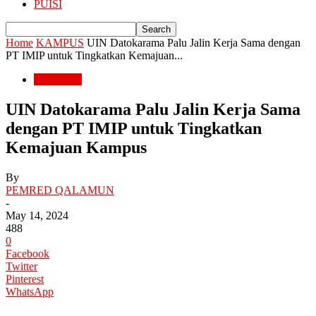
PUISI
Home
KAMPUS
UIN Datokarama Palu Jalin Kerja Sama dengan
PT IMIP untuk Tingkatkan Kemajuan...
KAMPUS
UIN Datokarama Palu Jalin Kerja Sama
dengan PT IMIP untuk Tingkatkan
Kemajuan Kampus
By
PEMRED QALAMUN
-
May 14, 2024
488
0
Facebook
Twitter
Pinterest
WhatsApp