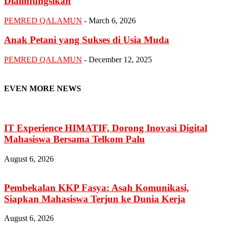
Dialihfungsikan
PEMRED QALAMUN
-
March 6, 2026
Anak Petani yang Sukses di Usia Muda
PEMRED QALAMUN
-
December 12, 2025
EVEN MORE NEWS
IT Experience HIMATIF, Dorong Inovasi Digital
Mahasiswa Bersama Telkom Palu
August 6, 2026
Pembekalan KKP Fasya: Asah Komunikasi,
Siapkan Mahasiswa Terjun ke Dunia Kerja
August 6, 2026