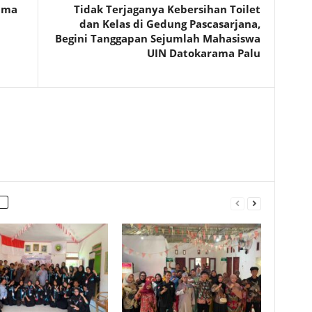
Sama
Tidak Terjaganya Kebersihan Toilet
dan Kelas di Gedung Pascasarjana,
Begini Tanggapan Sejumlah Mahasiswa
UIN Datokarama Palu