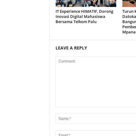
IT Experience HIMATIF, Dorong
Turun 
Inovasi Digital Mahasiswa
Datoka
Bersama Telkom Palu
Bangun
Pembe
Mpana
LEAVE A REPLY