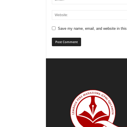
Save my name, email, and website in this