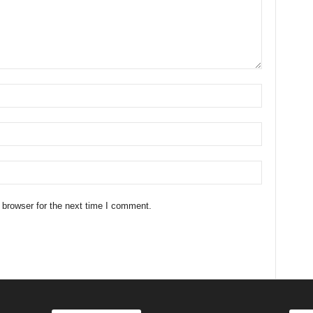
 browser for the next time I comment.