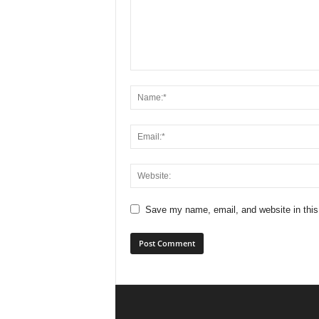
Save my name, email, and website in this