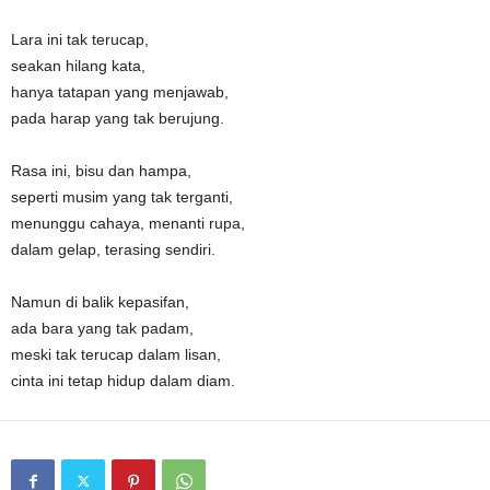
Lara ini tak terucap,
seakan hilang kata,
hanya tatapan yang menjawab,
pada harap yang tak berujung.
Rasa ini, bisu dan hampa,
seperti musim yang tak terganti,
menunggu cahaya, menanti rupa,
dalam gelap, terasing sendiri.
Namun di balik kepasifan,
ada bara yang tak padam,
meski tak terucap dalam lisan,
cinta ini tetap hidup dalam diam.