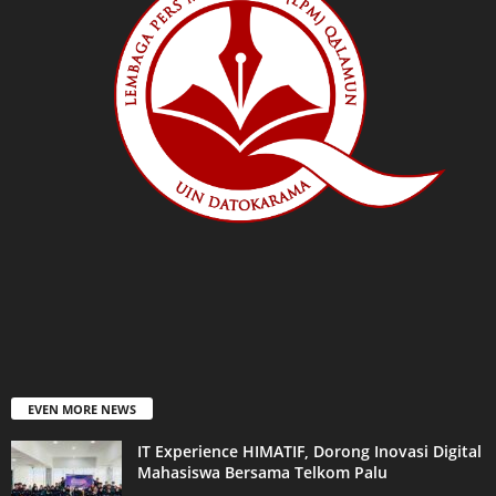
EVEN MORE NEWS
IT Experience HIMATIF, Dorong Inovasi Digital
Mahasiswa Bersama Telkom Palu