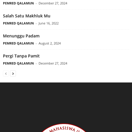
PEMRED QALAMUN
-
December 27, 2024
Salah Satu Makhluk Mu
PEMRED QALAMUN
-
June 16, 2022
Menunggu Padam
PEMRED QALAMUN
-
August 2, 2024
Pergi Tanpa Pamit
PEMRED QALAMUN
-
December 27, 2024