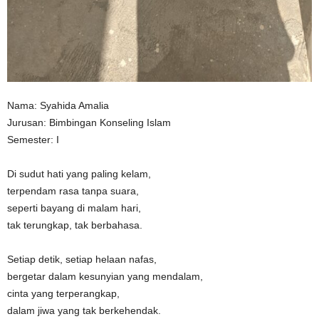
Nama: Syahida Amalia
Jurusan: Bimbingan Konseling Islam
Semester: I
Di sudut hati yang paling kelam,
terpendam rasa tanpa suara,
seperti bayang di malam hari,
tak terungkap, tak berbahasa.
Setiap detik, setiap helaan nafas,
bergetar dalam kesunyian yang mendalam,
cinta yang terperangkap,
dalam jiwa yang tak berkehendak.