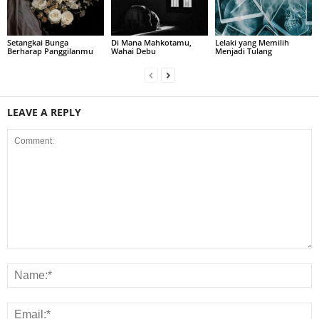
Setangkai Bunga
Di Mana Mahkotamu,
Lelaki yang Memilih
Berharap Panggilanmu
Wahai Debu
Menjadi Tulang
LEAVE A REPLY