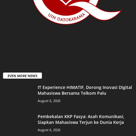
EVEN MORE NEWS
IT Experience HIMATIF, Dorong Inovasi Digital
Mahasiswa Bersama Telkom Palu
August 6, 2026
Pembekalan KKP Fasya: Asah Komunikasi,
Siapkan Mahasiswa Terjun ke Dunia Kerja
August 6, 2026