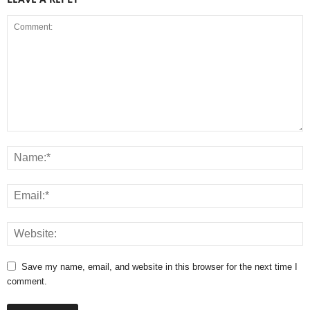
Save my name, email, and website in this browser for the next time I
comment.