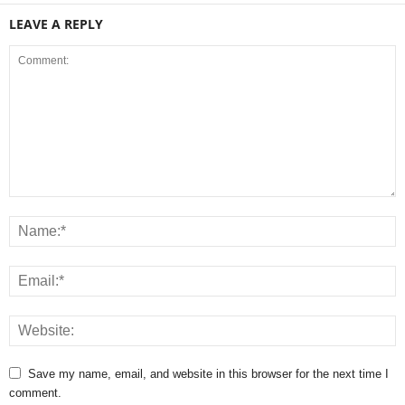
LEAVE A REPLY
Save my name, email, and website in this browser for the next time I
comment.