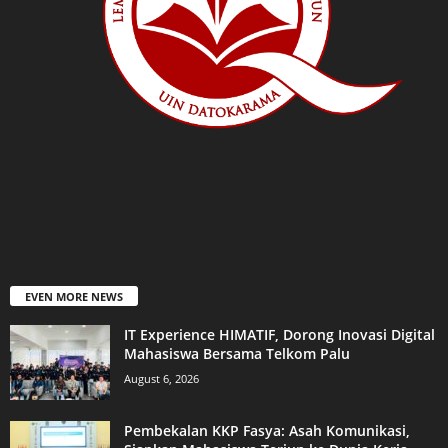
EVEN MORE NEWS
IT Experience HIMATIF, Dorong Inovasi Digital
Mahasiswa Bersama Telkom Palu
August 6, 2026
Pembekalan KKP Fasya: Asah Komunikasi,