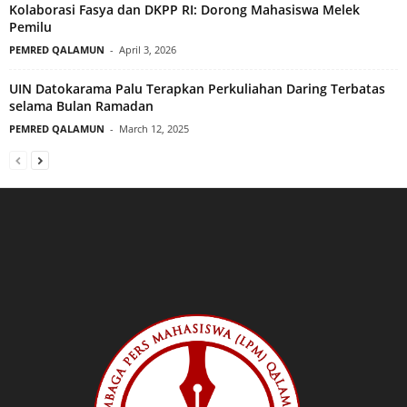
Kolaborasi Fasya dan DKPP RI: Dorong Mahasiswa Melek
Pemilu
PEMRED QALAMUN
-
April 3, 2026
UIN Datokarama Palu Terapkan Perkuliahan Daring Terbatas
selama Bulan Ramadan
PEMRED QALAMUN
-
March 12, 2025